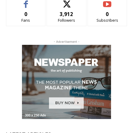
0
3,912
0
Fans
Followers
Subscribers
- Advertisement -