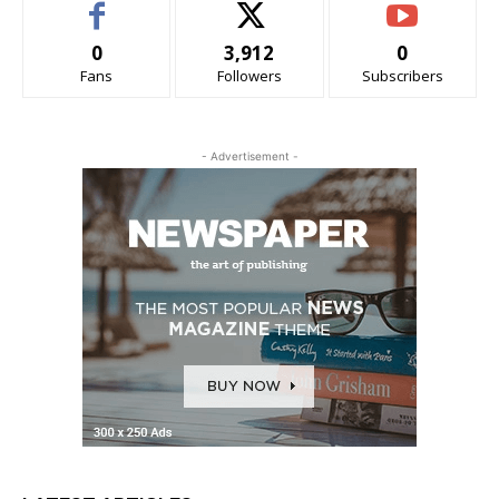
0
3,912
0
Fans
Followers
Subscribers
- Advertisement -