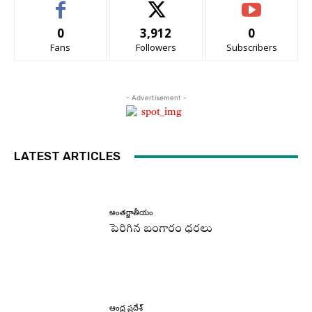
0
3,912
0
Fans
Followers
Subscribers
- Advertisement -
LATEST ARTICLES
అంతర్జాతీయం
పెరిగిన బంగారం ధరలు
ఆంధ్ర ప్రదేశ్