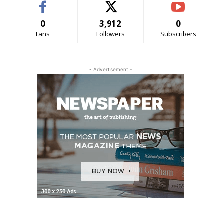
0
3,912
0
Fans
Followers
Subscribers
- Advertisement -