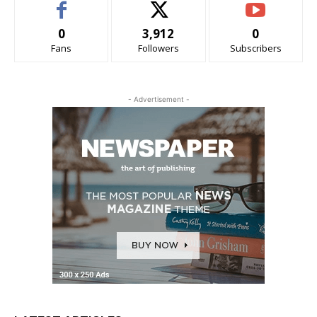
0
3,912
0
Fans
Followers
Subscribers
- Advertisement -