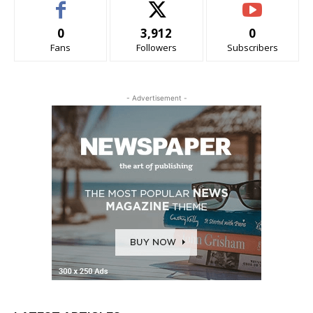
0
3,912
0
Fans
Followers
Subscribers
- Advertisement -