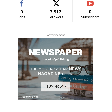
0
3,912
0
Fans
Followers
Subscribers
- Advertisement -