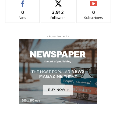
0
3,912
0
Fans
Followers
Subscribers
- Advertisement -