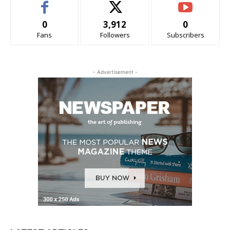
0
3,912
0
Fans
Followers
Subscribers
- Advertisement -