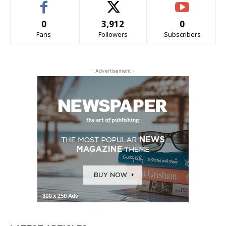
0
3,912
0
Fans
Followers
Subscribers
- Advertisement -