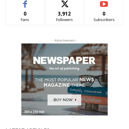
0
3,912
0
Fans
Followers
Subscribers
- Advertisement -