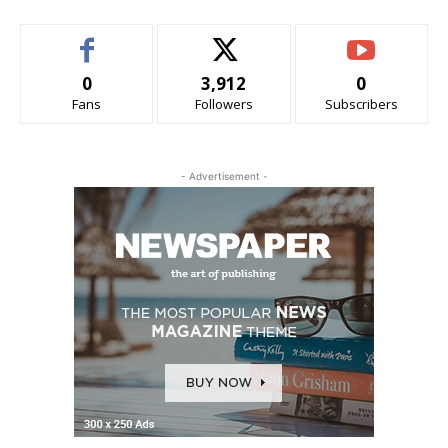
0
3,912
0
Fans
Followers
Subscribers
- Advertisement -