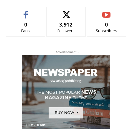
0
3,912
0
Fans
Followers
Subscribers
- Advertisement -