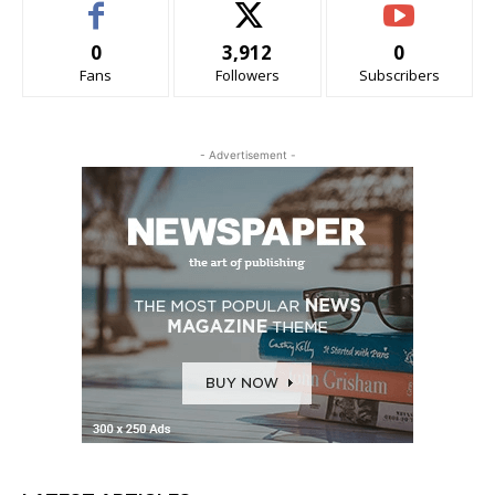
0
3,912
0
Fans
Followers
Subscribers
- Advertisement -