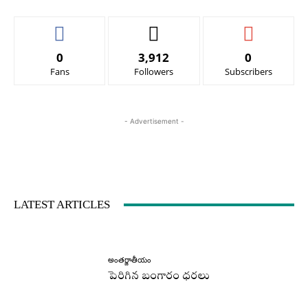
0
3,912
0
Fans
Followers
Subscribers
- Advertisement -
LATEST ARTICLES
అంతర్జాతీయం
పెరిగిన బంగారం ధరలు