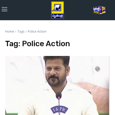
Home
Tags
Police Action
Tag:
Police Action