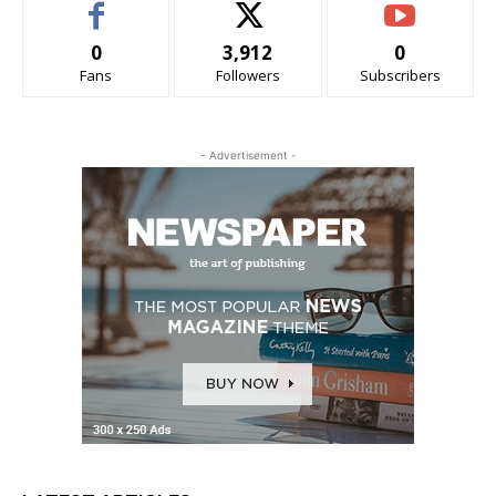
0
3,912
0
Fans
Followers
Subscribers
- Advertisement -