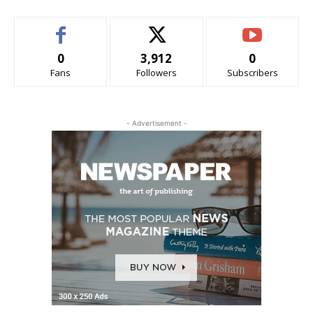
0
3,912
0
Fans
Followers
Subscribers
- Advertisement -