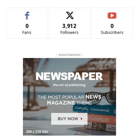
0
3,912
0
Fans
Followers
Subscribers
- Advertisement -