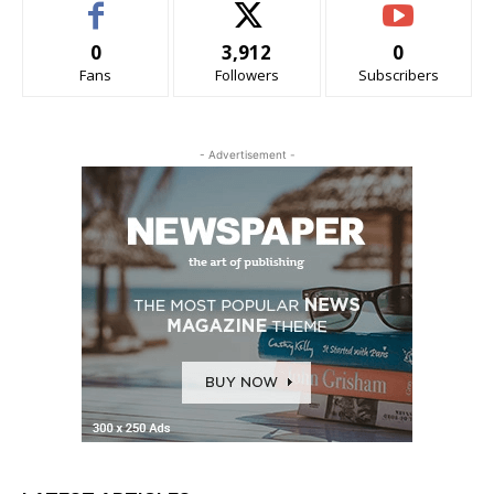
0
3,912
0
Fans
Followers
Subscribers
- Advertisement -