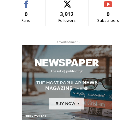
0
3,912
0
Fans
Followers
Subscribers
- Advertisement -