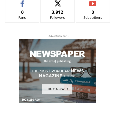
0
3,912
0
Fans
Followers
Subscribers
- Advertisement -