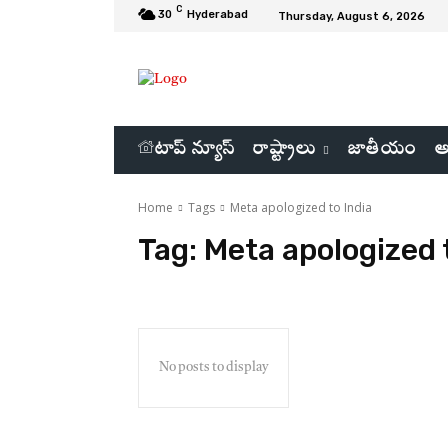
C
30
Hyderabad
Thursday, August 6, 2026
టాప్ న్యూస్
రాష్ట్రాలు
జాతీయం
అ
Home
Tags
Meta apologized to India
Tag:
Meta apologized 
No posts to display