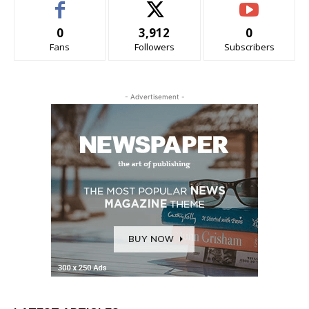
0
3,912
0
Fans
Followers
Subscribers
- Advertisement -