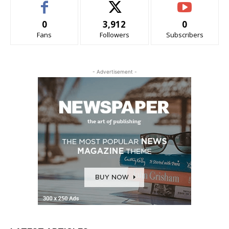
0
3,912
0
Fans
Followers
Subscribers
- Advertisement -