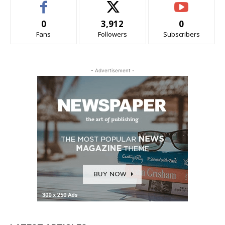
0
3,912
0
Fans
Followers
Subscribers
- Advertisement -