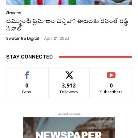
తెలంగాణ
దమ్ముంటే ప్రమాణం చేస్తావా? ఈటలకు రేవంత్ రెడ్డి
సవాల్
Swatantra Digital
-
April 21, 2023
STAY CONNECTED
0
3,912
0
Fans
Followers
Subscribers
- Advertisement -