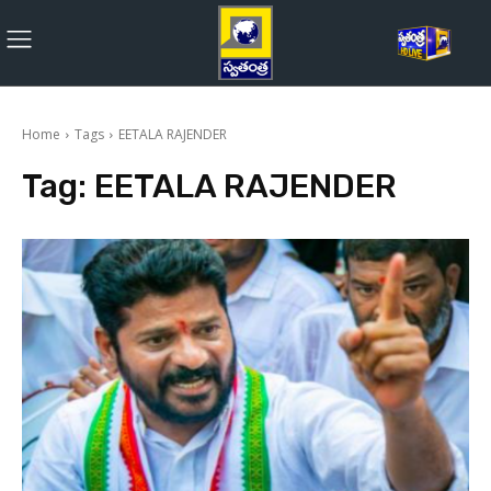
Home
Tags
EETALA RAJENDER
Tag:
EETALA RAJENDER