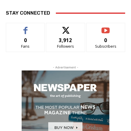
STAY CONNECTED
0
3,912
0
Fans
Followers
Subscribers
- Advertisement -