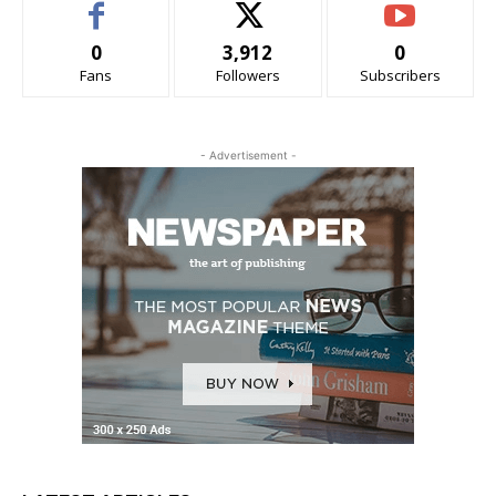
0
3,912
0
Fans
Followers
Subscribers
- Advertisement -