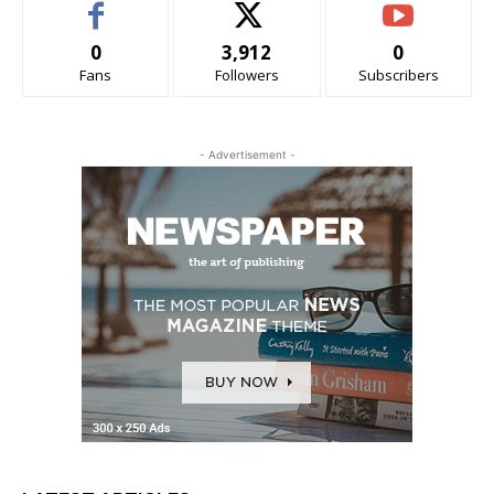
0
3,912
0
Fans
Followers
Subscribers
- Advertisement -