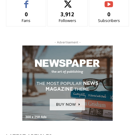
0
3,912
0
Fans
Followers
Subscribers
- Advertisement -