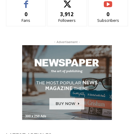
0
3,912
0
Fans
Followers
Subscribers
- Advertisement -