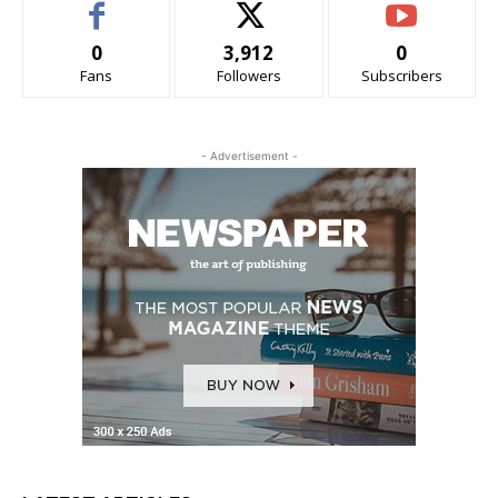
0
3,912
0
Fans
Followers
Subscribers
- Advertisement -