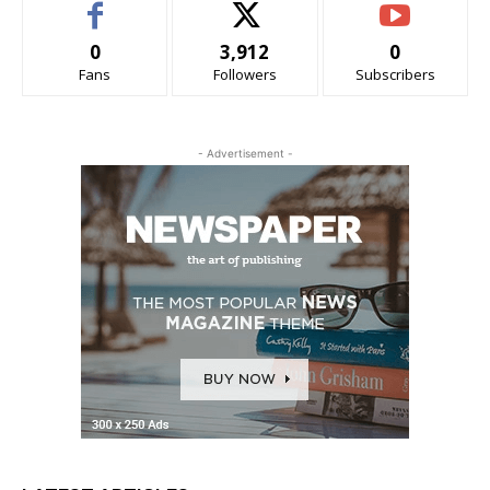
0
3,912
0
Fans
Followers
Subscribers
- Advertisement -