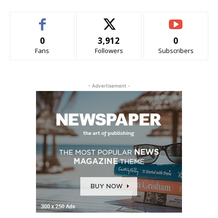
0
3,912
0
Fans
Followers
Subscribers
- Advertisement -