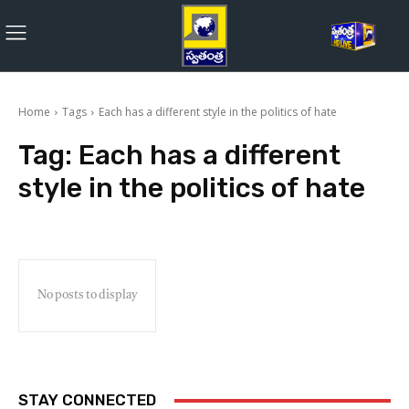
Home
Tags
Each has a different style in the politics of hate
Tag:
Each has a different
style in the politics of hate
No posts to display
STAY CONNECTED