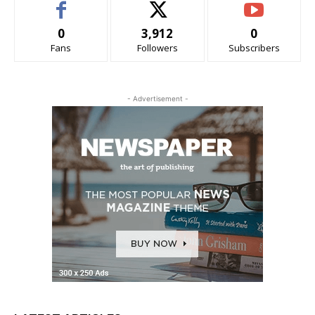
0
3,912
0
Fans
Followers
Subscribers
- Advertisement -