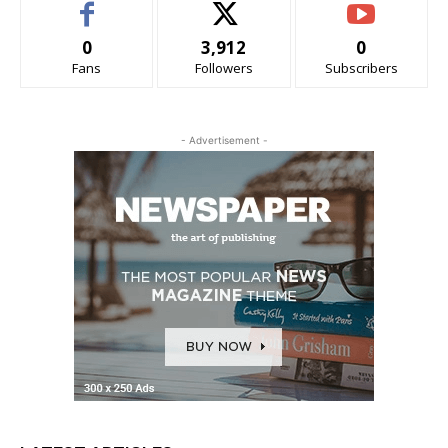
0
3,912
0
Fans
Followers
Subscribers
- Advertisement -