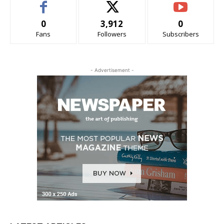
0
3,912
0
Fans
Followers
Subscribers
- Advertisement -