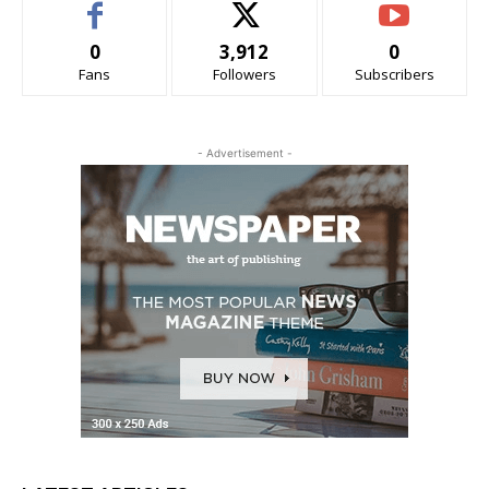
0
3,912
0
Fans
Followers
Subscribers
- Advertisement -