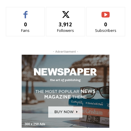
0
3,912
0
Fans
Followers
Subscribers
- Advertisement -