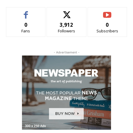
0
3,912
0
Fans
Followers
Subscribers
- Advertisement -