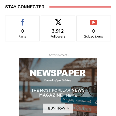
STAY CONNECTED
0
3,912
0
Fans
Followers
Subscribers
- Advertisement -