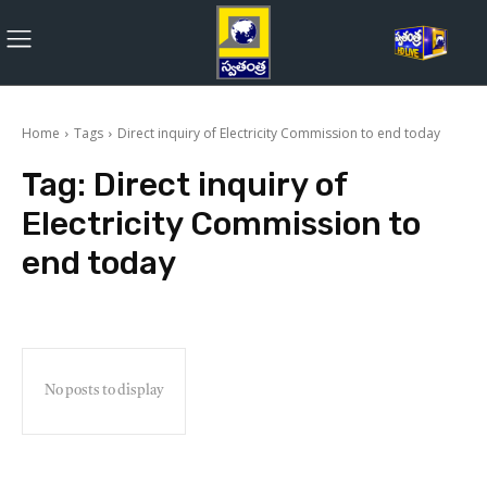
Home
Tags
Direct inquiry of Electricity Commission to end today
Tag:
Direct inquiry of
Electricity Commission to
end today
No posts to display