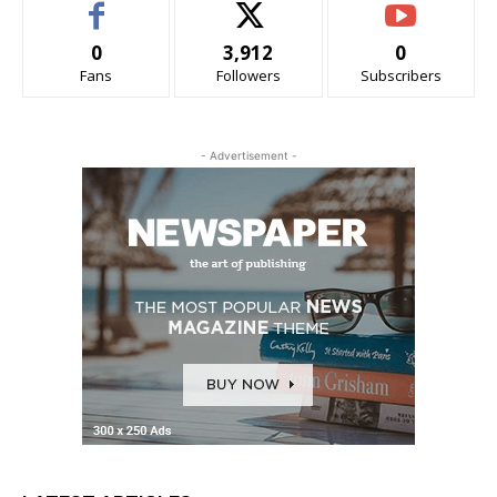
0
3,912
0
Fans
Followers
Subscribers
- Advertisement -