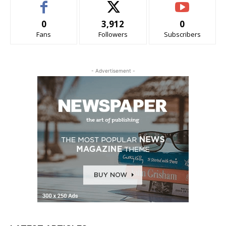
0
3,912
0
Fans
Followers
Subscribers
- Advertisement -