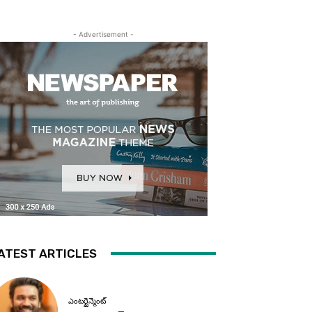
- Advertisement -
ATEST ARTICLES
ఎంటర్టైన్మెంట్