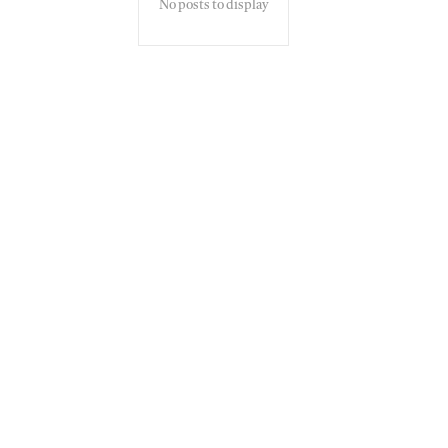
No posts to display