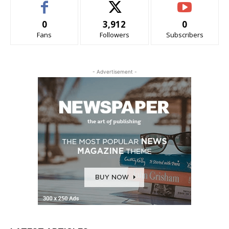
0
3,912
0
Fans
Followers
Subscribers
- Advertisement -