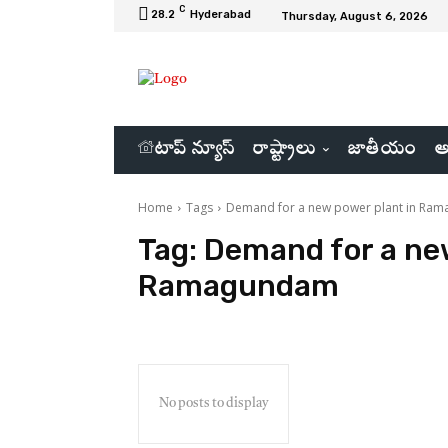
C
28.2
Hyderabad
Thursday, August 6, 2026
టాప్ న్యూస్
రాష్ట్రాలు
జాతీయం
అ
Home
Tags
Demand for a new power plant in Ra
Tag:
Demand for a new
Ramagundam
No posts to display