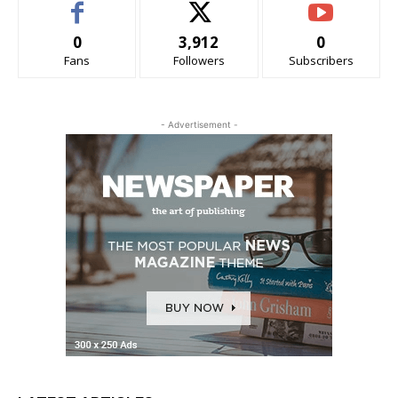
0
3,912
0
Fans
Followers
Subscribers
- Advertisement -