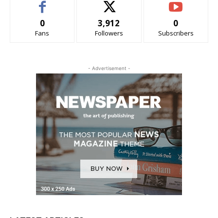
0
3,912
0
Fans
Followers
Subscribers
- Advertisement -