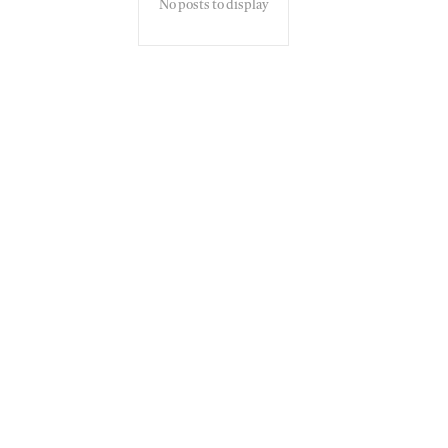
No posts to display