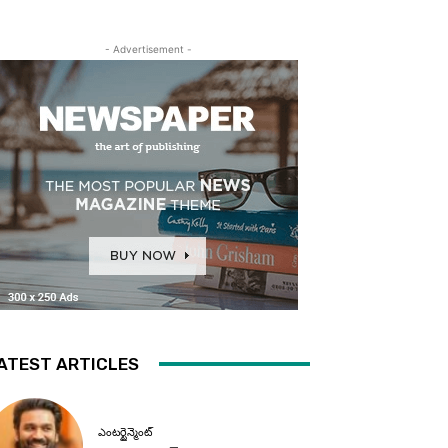
- Advertisement -
ATEST ARTICLES
ఎంటర్టైన్మెంట్